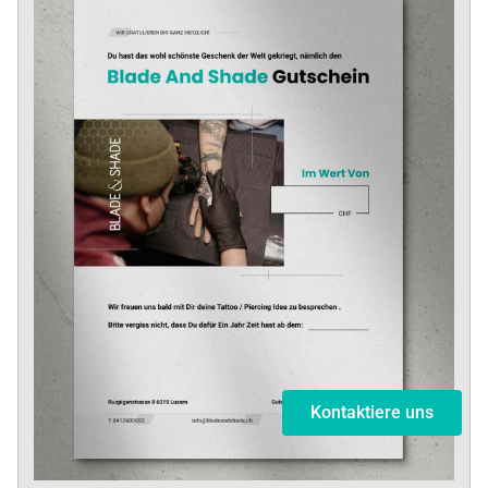
Kontaktiere uns